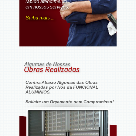
rápido atendimento
em nossos serviços.
Saiba mais ...
Confira Abaixo Algumas das Obras
Realizadas por Nós da FUNCIONAL
ALUMÍNIOS.
Solicite um Orçamento sem Compromisso!