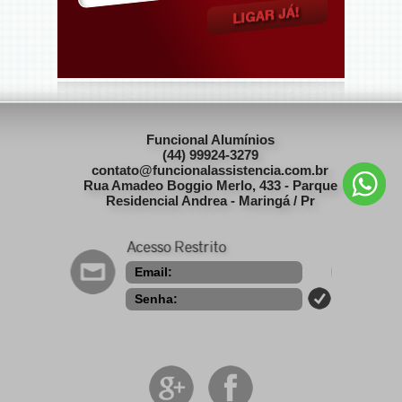
Funcional Alumínios
(44) 99924-3279
contato@funcionalassistencia.com.br
Rua Amadeo Boggio Merlo, 433 - Parque
Residencial Andrea - Maringá / Pr
Email:
Senha: