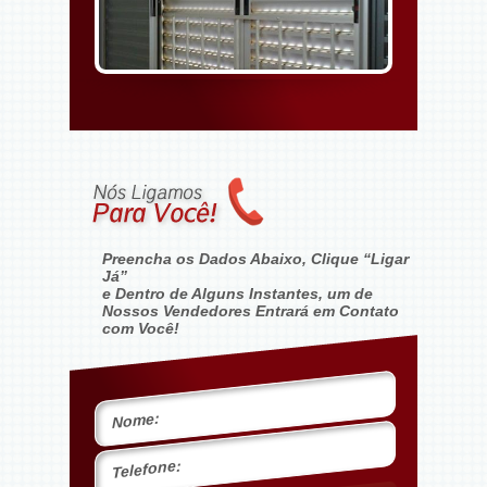
Preencha os Dados Abaixo, Clique “Ligar
Já”
e Dentro de Alguns Instantes, um de
Nossos Vendedores Entrará em Contato
com Você!
Nome:
Telefone: